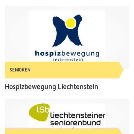
SENIOREN
Hospizbewegung Liechtenstein