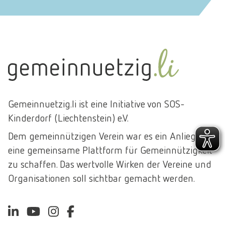
Gemeinnuetzig.li ist eine Initiative von SOS-
Kinderdorf (Liechtenstein) e.V.
Dem gemeinnützigen Verein war es ein Anliegen,
eine gemeinsame Plattform für Gemeinnützigkeit
zu schaffen. Das wertvolle Wirken der Vereine und
Organisationen soll sichtbar gemacht werden.