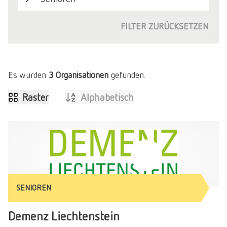
FILTER ZURÜCKSETZEN
Es wurden
3
Organisationen
gefunden.
Raster
Alphabetisch
SENIOREN
Demenz Liechtenstein