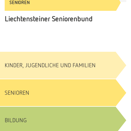
SENIOREN
Liechtensteiner Seniorenbund
KINDER, JUGENDLICHE UND FAMILIEN
SENIOREN
BILDUNG