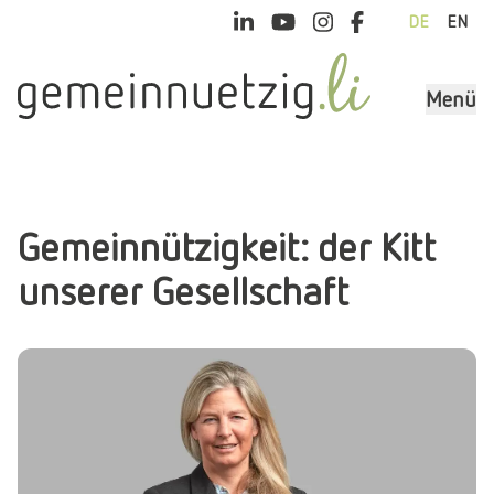
DE
EN
Menü
Gemeinnützigkeit: der Kitt
unserer Gesellschaft