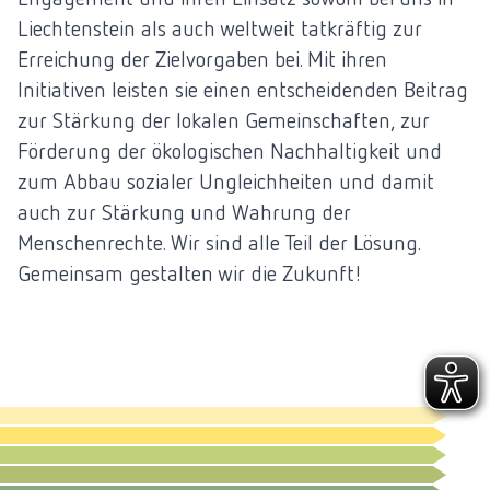
Liechtenstein als auch weltweit tatkräftig zur
Erreichung der Zielvorgaben bei. Mit ihren
Initiativen leisten sie einen entscheidenden Beitrag
zur Stärkung der lokalen Gemeinschaften, zur
Förderung der ökologischen Nachhaltigkeit und
zum Abbau sozialer Ungleichheiten und damit
auch zur Stärkung und Wahrung der
Menschenrechte. Wir sind alle Teil der Lösung.
Gemeinsam gestalten wir die Zukunft!
KINDER, JUGENDLICHE UND FAMILIEN
SENIOREN
BILDUNG