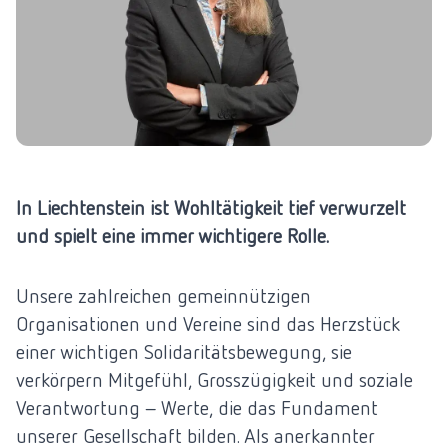
In Liechtenstein ist Wohltätigkeit tief verwurzelt
und spielt eine immer wichtigere Rolle.
Unsere zahlreichen gemeinnützigen
Organisationen und Vereine sind das Herzstück
einer wichtigen Solidaritätsbewegung, sie
verkörpern Mitgefühl, Grosszügigkeit und soziale
Verantwortung – Werte, die das Fundament
unserer Gesellschaft bilden. Als anerkannter