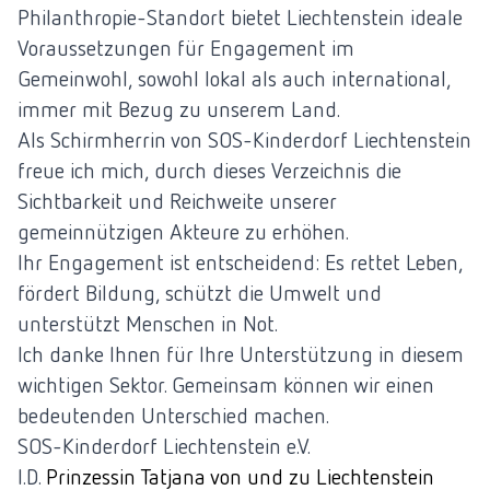
Philanthropie-Standort bietet Liechtenstein ideale
Voraussetzungen für Engagement im
Gemeinwohl, sowohl lokal als auch international,
immer mit Bezug zu unserem Land.
Als Schirmherrin von SOS-Kinderdorf Liechtenstein
freue ich mich, durch dieses Verzeichnis die
Sichtbarkeit und Reichweite unserer
gemeinnützigen Akteure zu erhöhen.
Ihr Engagement ist entscheidend: Es rettet Leben,
fördert Bildung, schützt die Umwelt und
unterstützt Menschen in Not.
Ich danke Ihnen für Ihre Unterstützung in diesem
wichtigen Sektor. Gemeinsam können wir einen
bedeutenden Unterschied machen.
SOS-Kinderdorf Liechtenstein e.V.
I.D.
Prinzessin Tatjana von und zu Liechtenstein