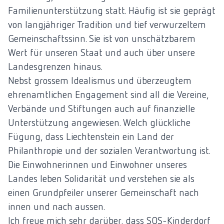
Familienunterstützung statt. Häufig ist sie geprägt
von langjähriger Tradition und tief verwurzeltem
Gemeinschaftssinn. Sie ist von unschätzbarem
Wert für unseren Staat und auch über unsere
Landesgrenzen hinaus.
Nebst grossem Idealismus und überzeugtem
ehrenamtlichen Engagement sind all die Vereine,
Verbände und Stiftungen auch auf finanzielle
Unterstützung angewiesen. Welch glückliche
Fügung, dass Liechtenstein ein Land der
Philanthropie und der sozialen Verantwortung ist.
Die Einwohnerinnen und Einwohner unseres
Landes leben Solidarität und verstehen sie als
einen Grundpfeiler unserer Gemeinschaft nach
innen und nach aussen.
Ich freue mich sehr darüber, dass SOS-Kinderdorf