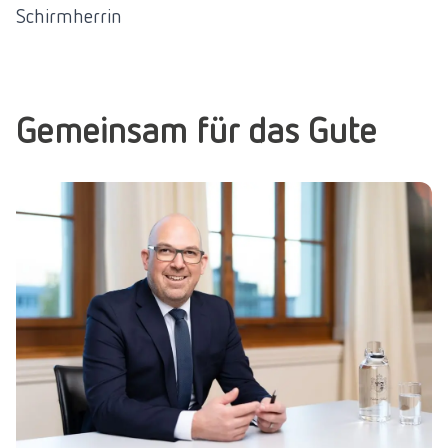
Schirmherrin
Gemeinsam für das Gute