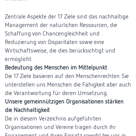
Zentrale Aspekte der 17 Ziele sind das nachhaltige
Management der natürlichen Ressourcen, die
Schaffung von Chancengleichheit und
Reduzierung von Disparitäten sowie eine
Wirtschaftsweise, die dies berücksichtigt und
ermöglicht.
Bedeutung des Menschen im Mittelpunkt
Die 17 Ziele basieren auf den Menschenrechten. Sie
unterstellen uns Menschen die Fähigkeit aber auch
die Verantwortung für deren Umsetzung.
Unsere gemeinnützigen Organisationen stärken
die Nachhaltigkeit
Die in diesem Verzeichnis aufgeführten
Organisationen und Vereine tragen durch ihr
Engagement und ihren Einsatz sowohl bei uns in