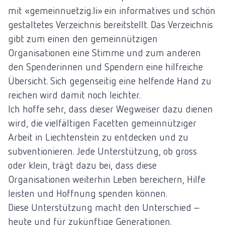
mit «
gemeinnuetzig.li
» ein informatives und schön
gestaltetes Verzeichnis bereitstellt. Das Verzeichnis
gibt zum einen den gemeinnützigen
Organisationen eine Stimme und zum anderen
den Spenderinnen und Spendern eine hilfreiche
Übersicht. Sich gegenseitig eine helfende Hand zu
reichen wird damit noch leichter.
Ich hoffe sehr, dass dieser Wegweiser dazu dienen
wird, die vielfältigen Facetten gemeinnütziger
Arbeit in Liechtenstein zu entdecken und zu
subventionieren. Jede Unterstützung, ob gross
oder klein, trägt dazu bei, dass diese
Organisationen weiterhin Leben bereichern, Hilfe
leisten und Hoffnung spenden können.
Diese Unterstützung macht den Unterschied –
heute und für zukünftige Generationen.