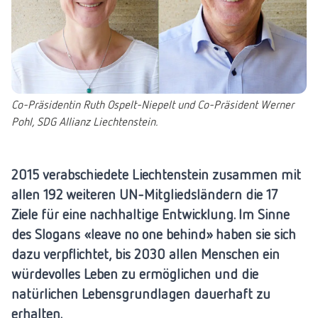
Co-Präsidentin Ruth Ospelt-Niepelt und Co-Präsident Werner
Pohl, SDG Allianz Liechtenstein.
2015 verabschiedete Liechtenstein zusammen mit
allen 192 weiteren UN-Mitgliedsländern die 17
Ziele für eine nachhaltige Entwicklung. Im Sinne
des Slogans «leave no one behind» haben sie sich
dazu verpflichtet, bis 2030 allen Menschen ein
würdevolles Leben zu ermöglichen und die
natürlichen Lebensgrundlagen dauerhaft zu
erhalten.