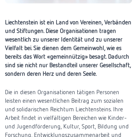
Liechtenstein ist ein Land von Vereinen, Verbänden
und Stiftungen. Diese Organisationen tragen
wesentlich zu unserer Identität und zu unserer
Vielfalt bei. Sie dienen dem Gemeinwohl, wie es
bereits das Wort «gemeinnützig» besagt. Dadurch
sind sie nicht nur Bestandteil unserer Gesellschaft,
sondern deren Herz und deren Seele.
Die in diesen Organisationen tätigen Personen
leisten einen wesentlichen Beitrag zum sozialen
und solidarischen Reichtum Liechtensteins. Ihre
Arbeit findet in vielfältigen Bereichen wie Kinder-
und Jugendförderung, Kultur, Sport, Bildung und
Forschung, Entwicklungszusammenarbeit und