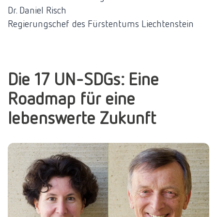
Dr. Daniel Risch
Regierungschef des Fürstentums Liechtenstein
Die 17 UN-SDGs: Eine
Roadmap für eine
lebenswerte Zukunft