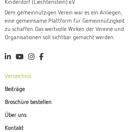
Kinderdorf (Liechtenstein) e.V.
Dem gemeinnützigen Verein war es ein Anliegen,
eine gemeinsame Plattform für Gemeinnützigkeit
zu schaffen. Das wertvolle Wirken der Vereine und
Organisationen soll sichtbar gemacht werden.
Verzeichnis
Beiträge
Broschüre bestellen
Über uns
Kontakt