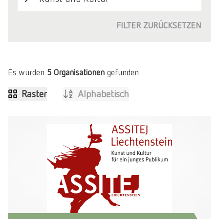
FILTER ZURÜCKSETZEN
Es wurden
5
Organisationen
gefunden.
Raster
Alphabetisch