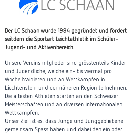
Der LC Schaan wurde 1984 gegründet und fördert
seitdem die Sportart Leichtathletik im Schüler-
Jugend- und Aktivenbereich.
Unsere Vereinsmitglieder sind grösstenteils Kinder
und Jugendliche, welche ein- bis viermal pro
Woche trainieren und an Wettkämpfen in
Liechtenstein und der näheren Region teilnehmen.
Die ältesten Athleten starten an den Schweizer
Meisterschaften und an diversen internationalen
Wettkämpfen.
Unser Ziel ist es, dass Junge und Junggebliebene
gemeinsam Spass haben und dabei den ein oder