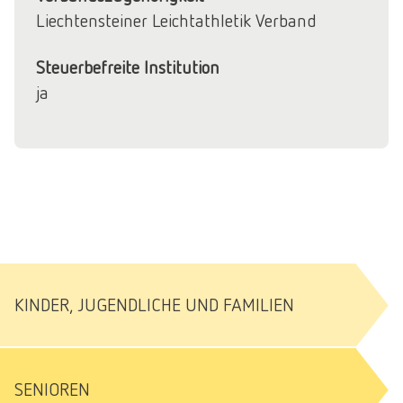
Liechtensteiner Leichtathletik Verband
Steuerbefreite Institution
ja
KINDER, JUGENDLICHE UND FAMILIEN
SENIOREN