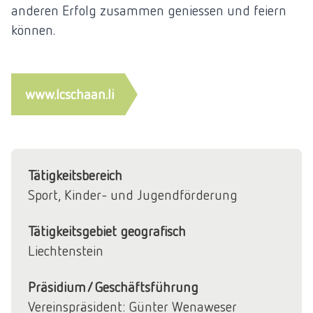
anderen Erfolg zusammen geniessen und feiern
können.
www.lcschaan.li
Tätigkeitsbereich
Sport, Kinder- und Jugendförderung
Tätigkeitsgebiet geografisch
Liechtenstein
Präsidium/Geschäftsführung
Vereinspräsident: Günter Wenaweser