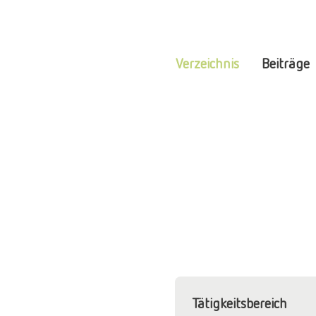
Verzeichnis
Beiträge
Tätigkeitsbereich