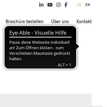
DE
EN
Broschüre bestellen
Über uns
Kontakt