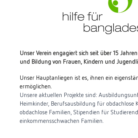
Unser Verein engagiert sich seit über 15 Jahren
und Bildung von Frauen, Kindern und Jugendli
Unser Hauptanliegen ist es, ihnen ein eigenstä
ermöglichen.
Unsere aktuellen Projekte sind: Ausbildungsun
Heimkinder, Berufsausbildung für obdachlose K
obdachlose Familien, Stipendien für Studieren
einkommensschwachen Familien.