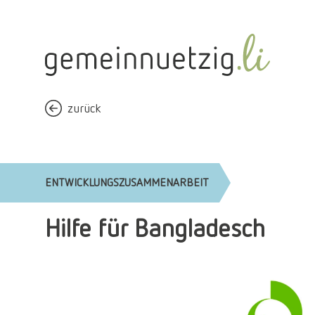
zurück
ENTWICKLUNGSZUSAMMENARBEIT
Hilfe für Bangladesch