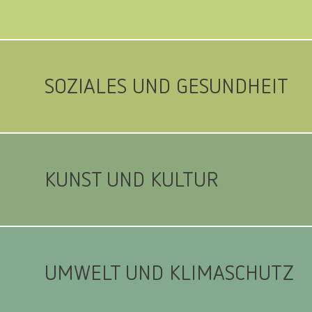
SOZIALES UND GESUNDHEIT
KUNST UND KULTUR
UMWELT UND KLIMASCHUTZ